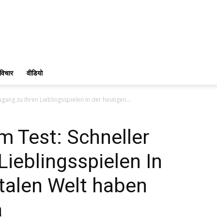
विचार
वीडियो
gang zu Ihren Lieblingsspielen In der heutigen...
m Test: Schneller
Lieblingsspielen In
italen Welt haben
a