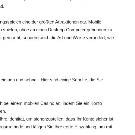
nd.
lingsspielen eine der größten Attraktionen dar. Mobile
 zu spielen, ohne an einen Desktop-Computer gebunden zu
her gemacht, sondern auch die Art und Weise verändert, wie
einfach und schnell. Hier sind einige Schritte, die Sie
h bei einem mobilen Casino an, indem Sie ein Konto
ben.
hre Identität, um sicherzustellen, dass Ihr Konto sicher ist.
gsmethode und tätigen Sie Ihre erste Einzahlung, um mit