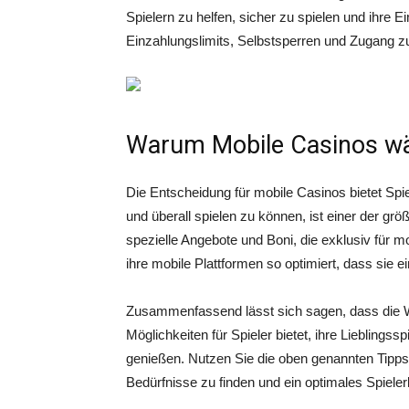
Spielern zu helfen, sicher zu spielen und ihre E
Einzahlungslimits, Selbstsperren und Zugang z
Warum Mobile Casinos w
Die Entscheidung für mobile Casinos bietet Spiele
und überall spielen zu können, ist einer der gr
spezielle Angebote und Boni, die exklusiv für 
ihre mobile Plattformen so optimiert, dass sie ei
Zusammenfassend lässt sich sagen, dass die We
Möglichkeiten für Spieler bietet, ihre Liebling
genießen. Nutzen Sie die oben genannten Tipps
Bedürfnisse zu finden und ein optimales Spieler