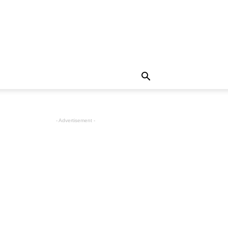
- Advertisement -