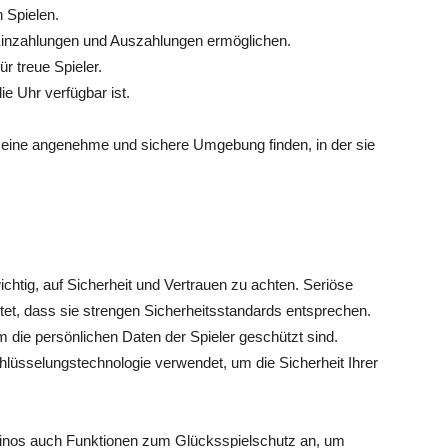
 Spielen.
 Einzahlungen und Auszahlungen ermöglichen.
 treue Spieler.
 Uhr verfügbar ist.
r eine angenehme und sichere Umgebung finden, in der sie
chtig, auf Sicherheit und Vertrauen zu achten. Seriöse
utet, dass sie strengen Sicherheitsstandards entsprechen.
em die persönlichen Daten der Spieler geschützt sind.
lüsselungstechnologie verwendet, um die Sicherheit Ihrer
sinos auch Funktionen zum Glücksspielschutz an, um