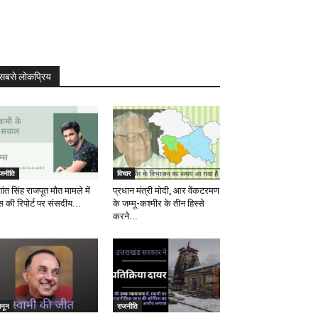
सबसे लोकप्रिय
ाजनीति
विचार
ांत सिंह राजपूत मौत मामले में
प्रधान मंत्री मोदी, आर वेंकटरमण
स की रिपोर्ट पर संसदीय...
के जम्मू-कश्मीर के तीन हिस्से
करने...
ानून
राजनीति