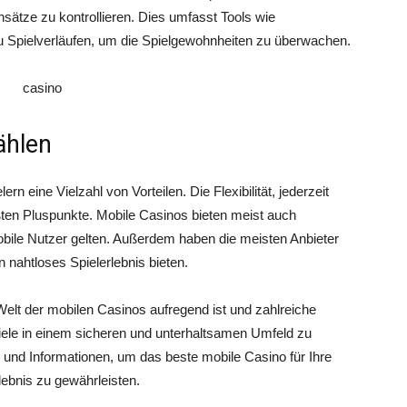
insätze zu kontrollieren. Dies umfasst Tools wie
u Spielverläufen, um die Spielgewohnheiten zu überwachen.
ählen
rn eine Vielzahl von Vorteilen. Die Flexibilität, jederzeit
ößten Pluspunkte. Mobile Casinos bieten meist auch
mobile Nutzer gelten. Außerdem haben die meisten Anbieter
n nahtloses Spielerlebnis bieten.
lt der mobilen Casinos aufregend ist und zahlreiche
sspiele in einem sicheren und unterhaltsamen Umfeld zu
 und Informationen, um das beste mobile Casino für Ihre
lebnis zu gewährleisten.