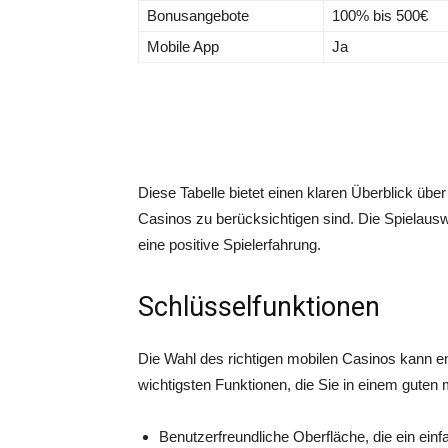
Bonusangebote
100% bis 500€
Mobile App
Ja
Diese Tabelle bietet einen klaren Überblick über
Casinos zu berücksichtigen sind. Die Spielaus
eine positive Spielerfahrung.
Schlüsselfunktionen
Die Wahl des richtigen mobilen Casinos kann ents
wichtigsten Funktionen, die Sie in einem guten
Benutzerfreundliche Oberfläche, die ein ein