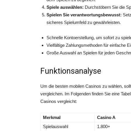
Spiele auswählen:
Durchstöbern Sie die Spi
Spielen Sie verantwortungsbewusst:
Setz
sicheres Spielumfeld zu gewährleisten.
Schnelle Kontoerstellung, um sofort zu spiel
Vielfältige Zahlungsmethoden für einfache E
Große Auswahl an Spielen für jeden Gesch
Funktionsanalyse
Um die besten mobilen Casinos zu wählen, sol
vergleichen. Im Folgenden finden Sie eine Tabe
Casinos vergleicht:
Merkmal
Casino A
Spielauswahl
1.800+