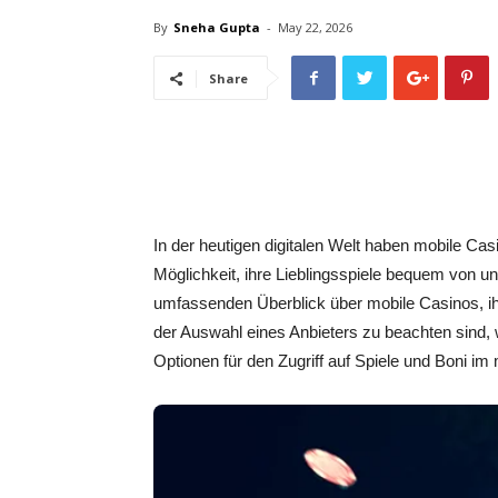
By
Sneha Gupta
-
May 22, 2026
Share
In der heutigen digitalen Welt haben mobile Ca
Möglichkeit, ihre Lieblingsspiele bequem von un
umfassenden Überblick über mobile Casinos, ihr
der Auswahl eines Anbieters zu beachten sind,
Optionen für den Zugriff auf Spiele und Boni im