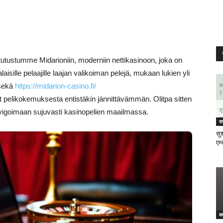
tustumme Midarioniin, moderniin nettikasinoon, joka on
isille pelaajille laajan valikoiman pelejä, mukaan lukien yli
 sekä
https://midarion-casino.fi/
t pelikokemuksesta entistäkin jännittävämmän. Olitpa sitten
 navigoimaan sujuvasti kasinopelien maailmassa.
र
सुश
एम्
क