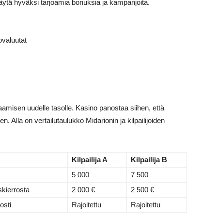
äytä hyväksi tarjoamia bonuksia ja kampanjoita.
valuutat
laamisen uudelle tasolle. Kasino panostaa siihen, että
Alla on vertailutaulukko Midarionin ja kilpailijoiden
Kilpailija A
Kilpailija B
5 000
7 500
skierrosta
2 000 €
2 500 €
osti
Rajoitettu
Rajoitettu