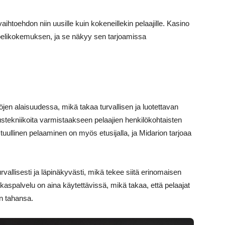
htoehdon niin uusille kuin kokeneillekin pelaajille. Kasino
pelikokemuksen, ja se näkyy sen tarjoamissa
öjen alaisuudessa, mikä takaa turvallisen ja luotettavan
stekniikoita varmistaakseen pelaajien henkilökohtaisten
astuullinen pelaaminen on myös etusijalla, ja Midarion tarjoaa
turvallisesti ja läpinäkyvästi, mikä tekee siitä erinomaisen
akaspalvelu on aina käytettävissä, mikä takaa, että pelaajat
in tahansa.