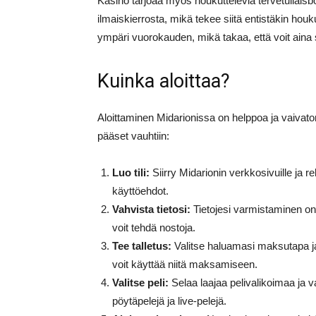
Kasino tarjoaa myös houkuttelevia tervetuliais
ilmaiskierrosta, mikä tekee siitä entistäkin ho
ympäri vuorokauden, mikä takaa, että voit aina 
Kuinka aloittaa?
Aloittaminen Midarionissa on helppoa ja vaivato
pääset vauhtiin:
Luo tili:
Siirry Midarionin verkkosivuille ja re
käyttöehdot.
Vahvista tietosi:
Tietojesi varmistaminen on 
voit tehdä nostoja.
Tee talletus:
Valitse haluamasi maksutapa ja 
voit käyttää niitä maksamiseen.
Valitse peli:
Selaa laajaa pelivalikoimaa ja val
pöytäpelejä ja live-pelejä.