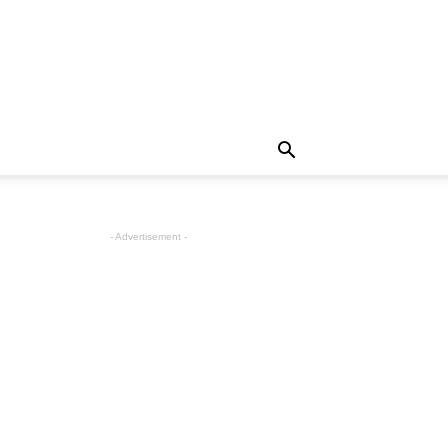
- Advertisement -