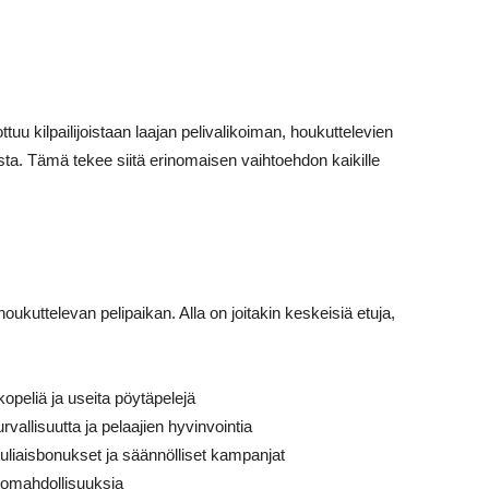
ttuu kilpailijoistaan laajan pelivalikoiman, houkuttelevien
ta. Tämä tekee siitä erinomaisen vaihtoehdon kaikille
 houkuttelevan pelipaikan. Alla on joitakin keskeisiä etuja,
kopeliä ja useita pöytäpelejä
vallisuutta ja pelaajien hyvinvointia
tuliaisbonukset ja säännölliset kampanjat
stomahdollisuuksia