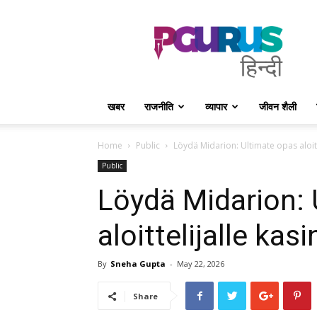
PGurus
Hindi
खबर
राजनीति
व्यापार
जीवन शैली
Home
Public
Löydä Midarion: Ultimate opas aloit
Public
Löydä Midarion: 
aloittelijalle ka
By
Sneha Gupta
-
May 22, 2026
Share