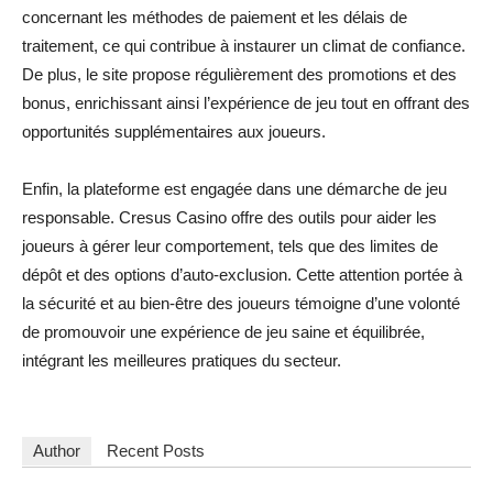
concernant les méthodes de paiement et les délais de
traitement, ce qui contribue à instaurer un climat de confiance.
De plus, le site propose régulièrement des promotions et des
bonus, enrichissant ainsi l’expérience de jeu tout en offrant des
opportunités supplémentaires aux joueurs.
Enfin, la plateforme est engagée dans une démarche de jeu
responsable. Cresus Casino offre des outils pour aider les
joueurs à gérer leur comportement, tels que des limites de
dépôt et des options d’auto-exclusion. Cette attention portée à
la sécurité et au bien-être des joueurs témoigne d’une volonté
de promouvoir une expérience de jeu saine et équilibrée,
intégrant les meilleures pratiques du secteur.
Author
Recent Posts