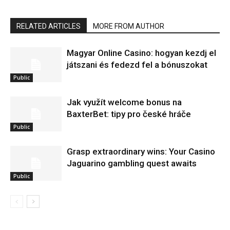
RELATED ARTICLES
MORE FROM AUTHOR
Magyar Online Casino: hogyan kezdj el
játszani és fedezd fel a bónuszokat
Public
Jak využít welcome bonus na
BaxterBet: tipy pro české hráče
Public
Grasp extraordinary wins: Your Casino
Jaguarino gambling quest awaits
Public