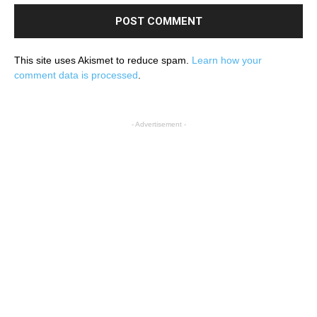
This site uses Akismet to reduce spam.
Learn how your
comment data is processed
.
- Advertisement -