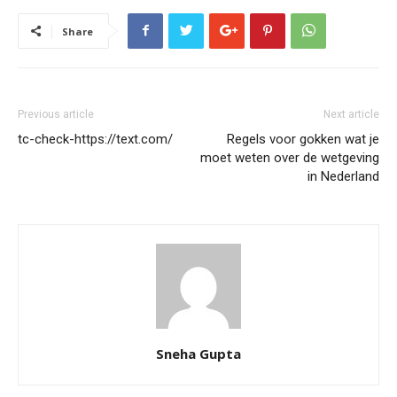
Share
Previous article
Next article
tc-check-https://text.com/
Regels voor gokken wat je
moet weten over de wetgeving
in Nederland
Sneha Gupta