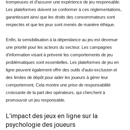
trompeuses et d’assurer une expérience de jeu responsable.
Les plateformes doivent se conformer à ces réglementations,
garantissant ainsi que les droits des consommateurs sont
respectés et que les jeux sont menés de manière éthique.
Enfin, la sensibilisation à la dépendance au jeu est devenue
une priorité pour les acteurs du secteur. Les campagnes
d’information visant à prévenir les comportements de jeu
problématiques sont essentielles. Les plateformes de jeu en
ligne peuvent également offrir des outils d’auto-exclusion et
des limites de dépôt pour aider les joueurs à gérer leur
comportement. Cela montre une prise de responsabilité
croissante de la part des opérateurs, qui cherchent à
promouvoir un jeu responsable.
L’impact des jeux en ligne sur la
psychologie des joueurs