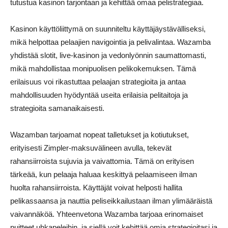
tutustua kasinon tarjontaan ja kehittää omaa pelistrategiaa.
Kasinon käyttöliittymä on suunniteltu käyttäjäystävälliseksi,
mikä helpottaa pelaajien navigointia ja pelivalintaa. Wazamba
yhdistää slotit, live-kasinon ja vedonlyönnin saumattomasti,
mikä mahdollistaa monipuolisen pelikokemuksen. Tämä
erilaisuus voi rikastuttaa pelaajan strategioita ja antaa
mahdollisuuden hyödyntää useita erilaisia pelitaitoja ja
strategioita samanaikaisesti.
Wazamban tarjoamat nopeat talletukset ja kotiutukset,
erityisesti Zimpler-maksuvälineen avulla, tekevät
rahansiirroista sujuvia ja vaivattomia. Tämä on erityisen
tärkeää, kun pelaaja haluaa keskittyä pelaamiseen ilman
huolta rahansiirroista. Käyttäjät voivat helposti hallita
pelikassaansa ja nauttia peliseikkailustaan ilman ylimääräistä
vaivannäköä. Yhteenvetona Wazamba tarjoaa erinomaiset
puitteet uhkapeleihin, ja siellä voit kehittää omia strategioitasi ja