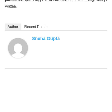
voittaa.
Author
Recent Posts
Sneha Gupta