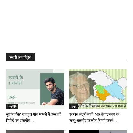
सबसे लोकप्रिय
राजनीति
विचार
सुशांत सिंह राजपूत मौत मामले में एम्स की
प्रधान मंत्री मोदी, आर वेंकटरमण के
रिपोर्ट पर संसदीय...
जम्मू-कश्मीर के तीन हिस्से करने...