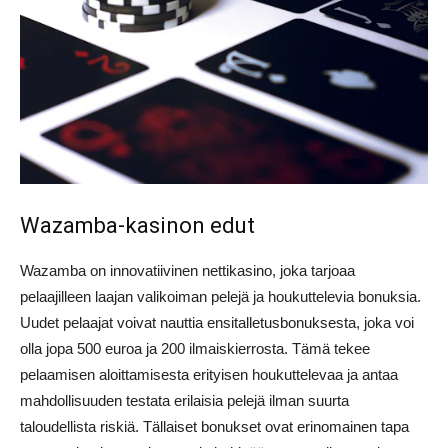
Wazamba-kasinon edut
Wazamba on innovatiivinen nettikasino, joka tarjoaa
pelaajilleen laajan valikoiman pelejä ja houkuttelevia bonuksia.
Uudet pelaajat voivat nauttia ensitalletusbonuksesta, joka voi
olla jopa 500 euroa ja 200 ilmaiskierrosta. Tämä tekee
pelaamisen aloittamisesta erityisen houkuttelevaa ja antaa
mahdollisuuden testata erilaisia pelejä ilman suurta
taloudellista riskiä. Tällaiset bonukset ovat erinomainen tapa