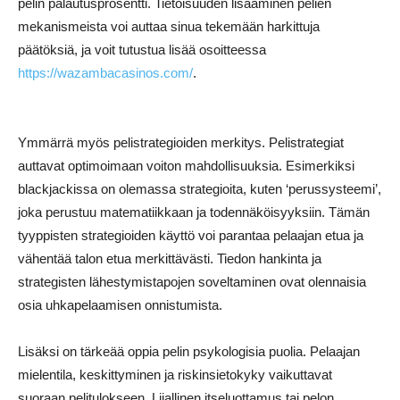
pelin palautusprosentti. Tietoisuuden lisääminen pelien
mekanismeista voi auttaa sinua tekemään harkittuja
päätöksiä, ja voit tutustua lisää osoitteessa
https://wazambacasinos.com/
.
Ymmärrä myös pelistrategioiden merkitys. Pelistrategiat
auttavat optimoimaan voiton mahdollisuuksia. Esimerkiksi
blackjackissa on olemassa strategioita, kuten ‘perussysteemi’,
joka perustuu matematiikkaan ja todennäköisyyksiin. Tämän
tyyppisten strategioiden käyttö voi parantaa pelaajan etua ja
vähentää talon etua merkittävästi. Tiedon hankinta ja
strategisten lähestymistapojen soveltaminen ovat olennaisia
osia uhkapelaamisen onnistumista.
Lisäksi on tärkeää oppia pelin psykologisia puolia. Pelaajan
mielentila, keskittyminen ja riskinsietokyky vaikuttavat
suoraan pelitulokseen. Liiallinen itseluottamus tai pelon