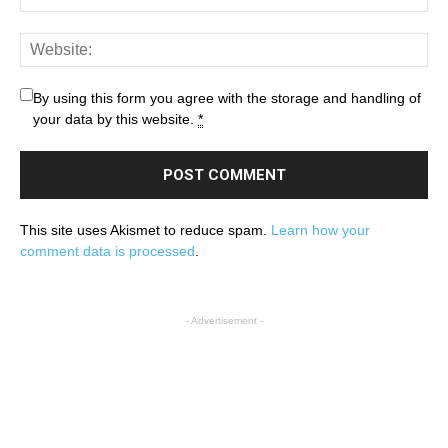
By using this form you agree with the storage and handling of
your data by this website.
*
This site uses Akismet to reduce spam.
Learn how your
comment data is processed
.
- Advertisement -