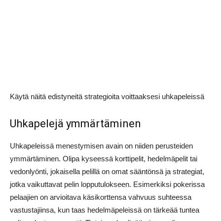
Käytä näitä edistyneitä strategioita voittaaksesi uhkapeleissä
Uhkapelejä ymmärtäminen
Uhkapeleissä menestymisen avain on niiden perusteiden
ymmärtäminen. Olipa kyseessä korttipelit, hedelmäpelit tai
vedonlyönti, jokaisella pelillä on omat sääntönsä ja strategiat,
jotka vaikuttavat pelin lopputulokseen. Esimerkiksi pokerissa
pelaajien on arvioitava käsikorttensa vahvuus suhteessa
vastustajiinsa, kun taas hedelmäpeleissä on tärkeää tuntea