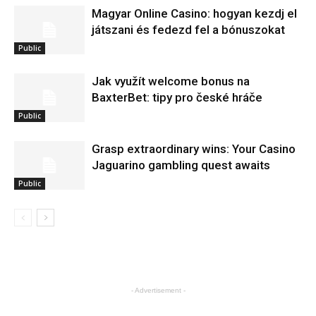
Magyar Online Casino: hogyan kezdj el
játszani és fedezd fel a bónuszokat
Public
Jak využít welcome bonus na
BaxterBet: tipy pro české hráče
Public
Grasp extraordinary wins: Your Casino
Jaguarino gambling quest awaits
Public
- Advertisement -