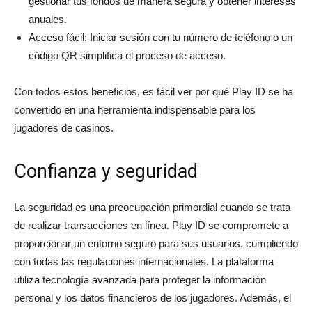
gestionar tus fondos de manera segura y obtener intereses
anuales.
Acceso fácil: Iniciar sesión con tu número de teléfono o un
código QR simplifica el proceso de acceso.
Con todos estos beneficios, es fácil ver por qué Play ID se ha
convertido en una herramienta indispensable para los
jugadores de casinos.
Confianza y seguridad
La seguridad es una preocupación primordial cuando se trata
de realizar transacciones en línea. Play ID se compromete a
proporcionar un entorno seguro para sus usuarios, cumpliendo
con todas las regulaciones internacionales. La plataforma
utiliza tecnología avanzada para proteger la información
personal y los datos financieros de los jugadores. Además, el