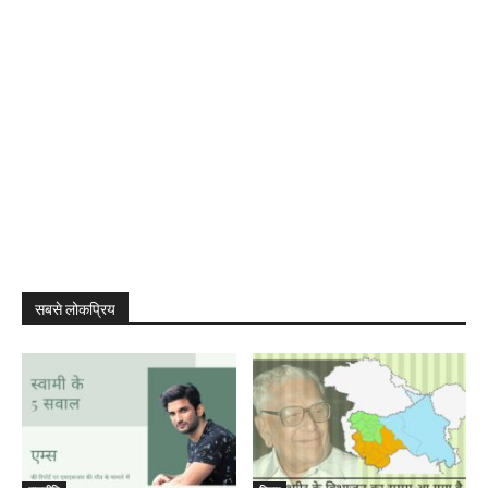
सबसे लोकप्रिय