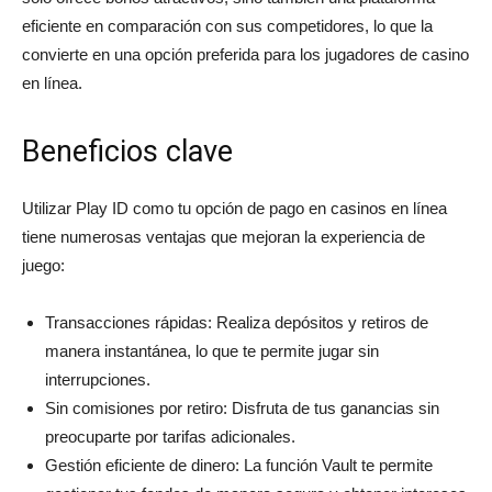
eficiente en comparación con sus competidores, lo que la
convierte en una opción preferida para los jugadores de casino
en línea.
Beneficios clave
Utilizar Play ID como tu opción de pago en casinos en línea
tiene numerosas ventajas que mejoran la experiencia de
juego:
Transacciones rápidas: Realiza depósitos y retiros de
manera instantánea, lo que te permite jugar sin
interrupciones.
Sin comisiones por retiro: Disfruta de tus ganancias sin
preocuparte por tarifas adicionales.
Gestión eficiente de dinero: La función Vault te permite