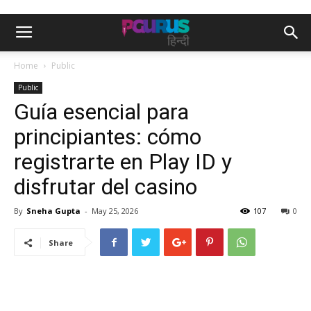
Home
Public
Public
Guía esencial para
principiantes: cómo
registrarte en Play ID y
disfrutar del casino
By
Sneha Gupta
-
May 25, 2026
107
0
Share