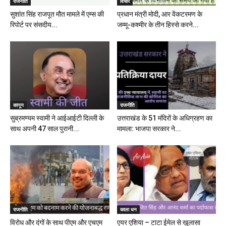
राजनीति
विचार
सुशांत सिंह राजपूत मौत मामले में एम्स की
प्रधान मंत्री मोदी, आर वेंकटरमण के
रिपोर्ट पर संसदीय...
जम्मू-कश्मीर के तीन हिस्से करने...
कानून
राजनीति
सुब्रमण्यम स्वामी ने आईआईटी दिल्ली के
उत्तराखंड के 51 मंदिरों के अधिग्रहण का
साथ अपनी 47 साल पुरानी...
मामला: भाजपा सरकार ने...
राजनीति
काला धन
विरोध और दंगों के साथ पीएम और एचएम
एयर एशिया – टाटा ईमेल से खुलासा