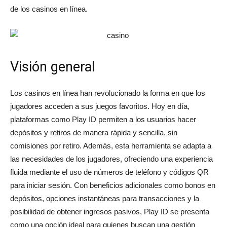
de los casinos en línea.
Visión general
Los casinos en línea han revolucionado la forma en que los
jugadores acceden a sus juegos favoritos. Hoy en día,
plataformas como Play ID permiten a los usuarios hacer
depósitos y retiros de manera rápida y sencilla, sin
comisiones por retiro. Además, esta herramienta se adapta a
las necesidades de los jugadores, ofreciendo una experiencia
fluida mediante el uso de números de teléfono y códigos QR
para iniciar sesión. Con beneficios adicionales como bonos en
depósitos, opciones instantáneas para transacciones y la
posibilidad de obtener ingresos pasivos, Play ID se presenta
como una opción ideal para quienes buscan una gestión