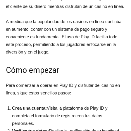
eficiente de su dinero mientras disfrutan de un casino en línea.
A medida que la popularidad de los casinos en línea continúa
en aumento, contar con un sistema de pago seguro y
conveniente es fundamental. El uso de Play ID facilita todo
este proceso, permitiendo a los jugadores enfocarse en la
diversión y en el juego.
Cómo empezar
Para comenzar a operar en Play ID y disfrutar del casino en
línea, sigue estos sencillos pasos:
Crea una cuenta:
Visita la plataforma de Play ID y
completa el formulario de registro con tus datos
personales.
Verifica tus datos:
Realiza la verificación de tu identidad.