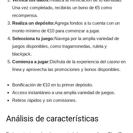
Una vez completado, recibirás un bono de €5 como
recompensa.
Realiza un depósito:
Agrega fondos a tu cuenta con un
monto mínimo de €10 para comenzar a jugar.
Selecciona tu juego:
Navega por la amplia variedad de
juegos disponibles, como tragamonedas, ruleta y
blackjack.
Comienza a jugar:
Disfruta de la experiencia del casino en
línea y aprovecha las promociones y bonos disponibles.
Bonificación de €10 en tu primer depósito.
Acceso instantáneo a una amplia variedad de juegos.
Retiros rápidos y sin comisiones.
Análisis de características