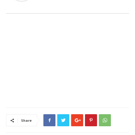
Share