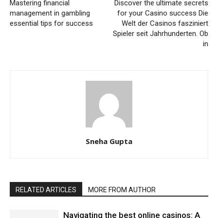
Mastering financial
Discover the ultimate secrets
management in gambling
for your Casino success Die
essential tips for success
Welt der Casinos fasziniert
Spieler seit Jahrhunderten. Ob
in
Sneha Gupta
RELATED ARTICLES
MORE FROM AUTHOR
Navigating the best online casinos: A