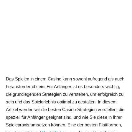
Das Spielen in einem Casino kann sowohl aufregend als auch
herausfordernd sein. Für Anfänger ist es besonders wichtig,
die grundlegenden Strategien zu verstehen, um erfolgreich zu
sein und das Spielerlebnis optimal zu gestalten. In diesem
Artikel werden wir die besten Casino-Strategien vorstellen, die
speziell für Anfänger geeignet sind, und wie Sie diese in Ihrer
Spielepraxis umsetzen können. Eine der besten Plattformen,