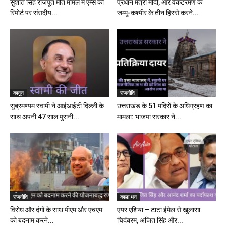
सुशांत सिंह राजपूत मौत मामले में एम्स की
प्रधान मंत्री मोदी, आर वेंकटरमण के
रिपोर्ट पर संसदीय...
जम्मू-कश्मीर के तीन हिस्से करने...
कानून
राजनीति
सुब्रमण्यम स्वामी ने आईआईटी दिल्ली के
उत्तराखंड के 51 मंदिरों के अधिग्रहण का
साथ अपनी 47 साल पुरानी...
मामला: भाजपा सरकार ने...
राजनीति
काला धन
विरोध और दंगों के साथ पीएम और एचएम
एयर एशिया – टाटा ईमेल से खुलासा
को बदनाम करने...
चिदंबरम, अजित सिंह और...