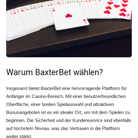
Warum BaxterBet wählen?
Insgesamt bietet BaxterBet eine hervorragende Plattform für
Anfänger im Casino-Bereich. Mit einer benutzerfreundlichen
Oberfläche, einer breiten Spielauswahl und attraktiven
Bonusangeboten ist es ein idealer Ort, um mit dem Spielen zu
beginnen. Die Sicherheit und der Kundenservice sind ebenfalls
auf höchstem Niveau, was das Vertrauen in die Plattform
weiter stärkt.