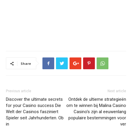
Share
Previous article
Next article
Discover the ultimate secrets
Ontdek de ultieme strategieën
for your Casino success Die
om te winnen bij Malina Casino
Welt der Casinos fasziniert
Casino’s zijn al eeuwenlang
Spieler seit Jahrhunderten. Ob
populaire bestemmingen voor
in
ver