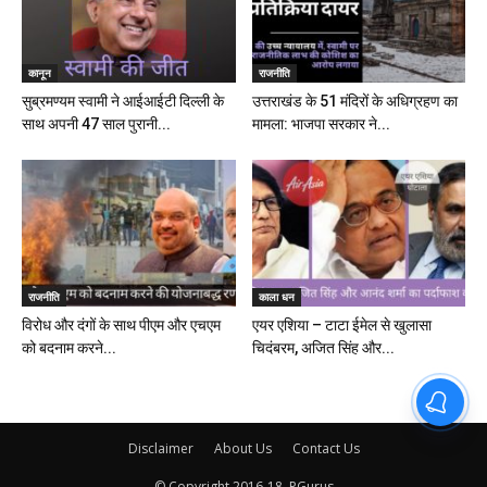
कानून
राजनीति
सुब्रमण्यम स्वामी ने आईआईटी दिल्ली के
उत्तराखंड के 51 मंदिरों के अधिग्रहण का
साथ अपनी 47 साल पुरानी...
मामला: भाजपा सरकार ने...
राजनीति
काला धन
विरोध और दंगों के साथ पीएम और एचएम
एयर एशिया – टाटा ईमेल से खुलासा
को बदनाम करने...
चिदंबरम, अजित सिंह और...
Disclaimer
About Us
Contact Us
© Copyright 2016-18, PGurus