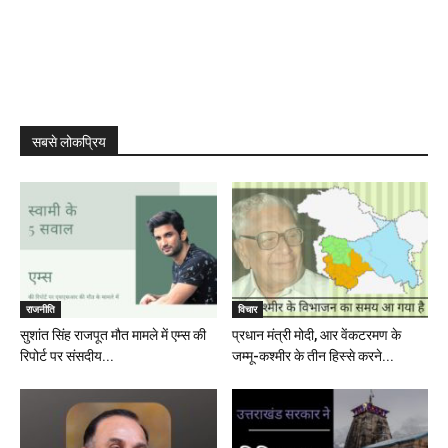
सबसे लोकप्रिय
राजनीति
विचार
सुशांत सिंह राजपूत मौत मामले में एम्स की
प्रधान मंत्री मोदी, आर वेंकटरमण के
रिपोर्ट पर संसदीय...
जम्मू-कश्मीर के तीन हिस्से करने...