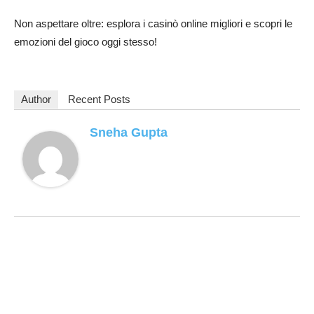
Non aspettare oltre: esplora i casinò online migliori e scopri le
emozioni del gioco oggi stesso!
Author
Recent Posts
Sneha Gupta