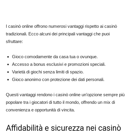
I casinò online offrono numerosi vantaggi rispetto ai casinò
tradizionali. Ecco alcuni dei principali vantaggi che puoi
sfruttare:
Gioco comodamente da casa tua o ovunque.
Accesso a bonus esclusivi e promozioni speciali.
Varietà di giochi senza limiti di spazio.
Gioco anonimo con protezione dei dati personali.
Questi vantaggi rendono i casinò online un’opzione sempre più
popolare tra i giocatori di tutto il mondo, offrendo un mix di
convenienza e opportunità di vincita.
Affidabilità e sicurezza nei casinò