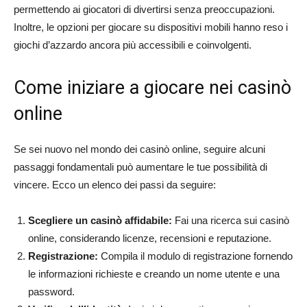
permettendo ai giocatori di divertirsi senza preoccupazioni.
Inoltre, le opzioni per giocare su dispositivi mobili hanno reso i
giochi d’azzardo ancora più accessibili e coinvolgenti.
Come iniziare a giocare nei casinò
online
Se sei nuovo nel mondo dei casinò online, seguire alcuni
passaggi fondamentali può aumentare le tue possibilità di
vincere. Ecco un elenco dei passi da seguire:
Scegliere un casinò affidabile:
Fai una ricerca sui casinò
online, considerando licenze, recensioni e reputazione.
Registrazione:
Compila il modulo di registrazione fornendo
le informazioni richieste e creando un nome utente e una
password.