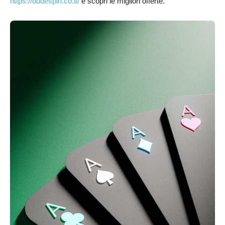
https://dudespin.co.it/
e scopri le migliori offerte.