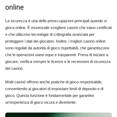
online
La sicurezza è una delle preoccupazioni principali quando si
gioca online. È essenziale scegliere casinò che siano certificati
e che utilizzino tecnologie di crittografia avanzata per
proteggere i dati dei giocatori. Inoltre, i migliori casinò online
sono regolati da autorità di gioco rispettabili, che garantiscono
che le operazioni siano eque e trasparenti. Prima di iniziare a
giocare, verifica sempre le licenze e le recensioni di sicurezza
del casinò.
Molti casinò offrono anche pratiche di gioco responsabile,
consentendo ai giocatori di impostare limiti di deposito e di
gioco. Questa funzione è fondamentale per garantire
un’esperienza di gioco sicura e divertente.