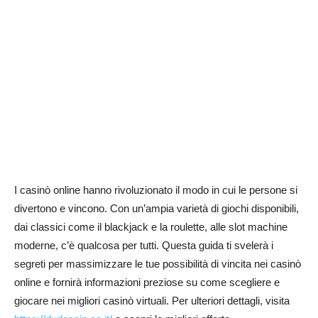
I casinò online hanno rivoluzionato il modo in cui le persone si
divertono e vincono. Con un’ampia varietà di giochi disponibili,
dai classici come il blackjack e la roulette, alle slot machine
moderne, c’è qualcosa per tutti. Questa guida ti svelerà i
segreti per massimizzare le tue possibilità di vincita nei casinò
online e fornirà informazioni preziose su come scegliere e
giocare nei migliori casinò virtuali. Per ulteriori dettagli, visita