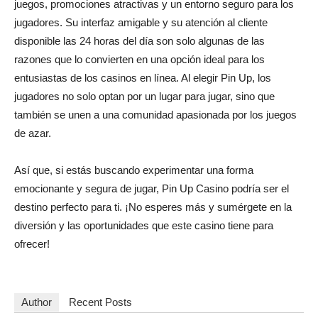
juegos, promociones atractivas y un entorno seguro para los
jugadores. Su interfaz amigable y su atención al cliente
disponible las 24 horas del día son solo algunas de las
razones que lo convierten en una opción ideal para los
entusiastas de los casinos en línea. Al elegir Pin Up, los
jugadores no solo optan por un lugar para jugar, sino que
también se unen a una comunidad apasionada por los juegos
de azar.
Así que, si estás buscando experimentar una forma
emocionante y segura de jugar, Pin Up Casino podría ser el
destino perfecto para ti. ¡No esperes más y sumérgete en la
diversión y las oportunidades que este casino tiene para
ofrecer!
Author
Recent Posts