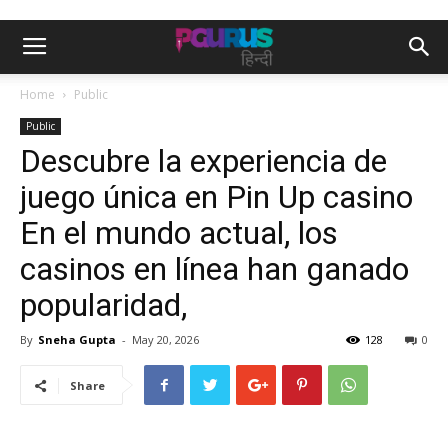
Home
Public
Public
Descubre la experiencia de
juego única en Pin Up casino
En el mundo actual, los
casinos en línea han ganado
popularidad,
By
Sneha Gupta
-
May 20, 2026
128
0
Share