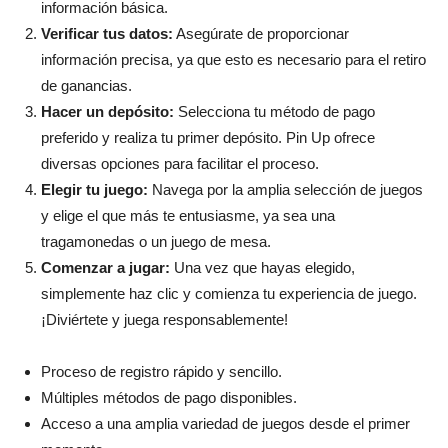
información básica.
Verificar tus datos:
Asegúrate de proporcionar
información precisa, ya que esto es necesario para el retiro
de ganancias.
Hacer un depósito:
Selecciona tu método de pago
preferido y realiza tu primer depósito. Pin Up ofrece
diversas opciones para facilitar el proceso.
Elegir tu juego:
Navega por la amplia selección de juegos
y elige el que más te entusiasme, ya sea una
tragamonedas o un juego de mesa.
Comenzar a jugar:
Una vez que hayas elegido,
simplemente haz clic y comienza tu experiencia de juego.
¡Diviértete y juega responsablemente!
Proceso de registro rápido y sencillo.
Múltiples métodos de pago disponibles.
Acceso a una amplia variedad de juegos desde el primer