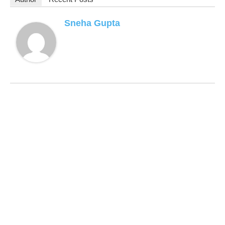
Sneha Gupta