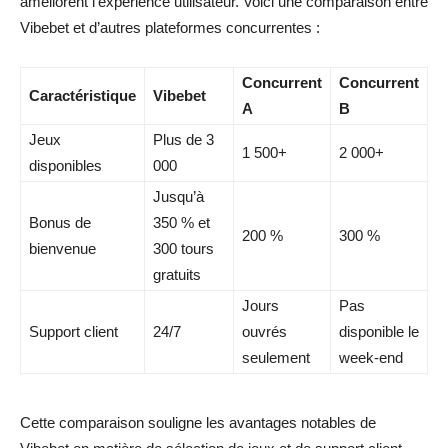
améliorent l’expérience utilisateur. Voici une comparaison entre
Vibebet et d’autres plateformes concurrentes :
Concurrent
Concurrent
Caractéristique
Vibebet
A
B
Jeux
Plus de 3
1 500+
2 000+
disponibles
000
Jusqu’à
Bonus de
350 % et
200 %
300 %
bienvenue
300 tours
gratuits
Jours
Pas
Support client
24/7
ouvrés
disponible le
seulement
week-end
Cette comparaison souligne les avantages notables de