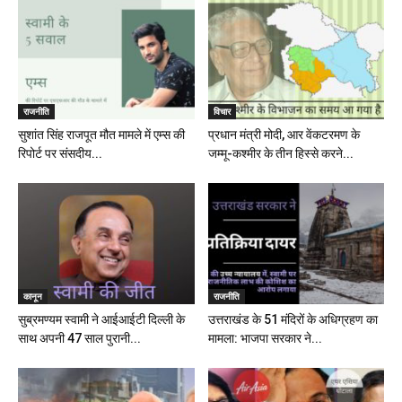
राजनीति
विचार
सुशांत सिंह राजपूत मौत मामले में एम्स की
प्रधान मंत्री मोदी, आर वेंकटरमण के
रिपोर्ट पर संसदीय...
जम्मू-कश्मीर के तीन हिस्से करने...
कानून
राजनीति
सुब्रमण्यम स्वामी ने आईआईटी दिल्ली के
उत्तराखंड के 51 मंदिरों के अधिग्रहण का
साथ अपनी 47 साल पुरानी...
मामला: भाजपा सरकार ने...