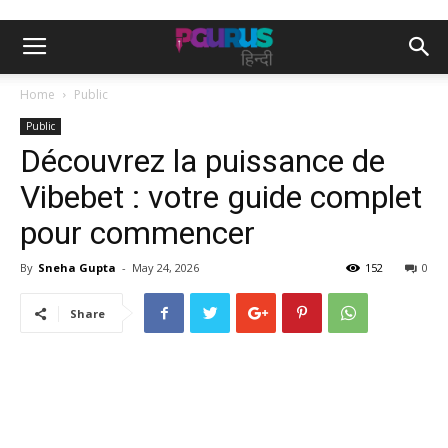
Home
Public
Public
Découvrez la puissance de
Vibebet : votre guide complet
pour commencer
By
Sneha Gupta
-
May 24, 2026
152
0
Share