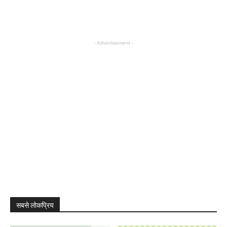
- Advertisement -
सबसे लोकप्रिय