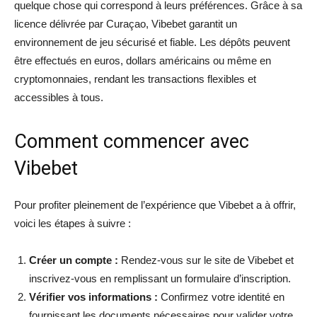
quelque chose qui correspond à leurs préférences. Grâce à sa
licence délivrée par Curaçao, Vibebet garantit un
environnement de jeu sécurisé et fiable. Les dépôts peuvent
être effectués en euros, dollars américains ou même en
cryptomonnaies, rendant les transactions flexibles et
accessibles à tous.
Comment commencer avec
Vibebet
Pour profiter pleinement de l’expérience que Vibebet a à offrir,
voici les étapes à suivre :
Créer un compte :
Rendez-vous sur le site de Vibebet et
inscrivez-vous en remplissant un formulaire d’inscription.
Vérifier vos informations :
Confirmez votre identité en
fournissant les documents nécessaires pour valider votre