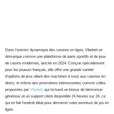
Dans l’univers dynamique des casinos en ligne, Vibebet se
démarque comme une plateforme de paris sportifs et de jeux
de casino modernes, lancée en 2024. Conçue spécialement
pour les joueurs français, elle offre une grande variété
d’options de jeux allant des machines à sous aux casinos en
direct, et même des promotions intéressantes comme celles
proposées par
Vibebet
, qui incluent un bonus de bienvenue
généreux et un support client disponible 24 heures sur 24, ce
qui en fait l’endroit idéal pour démarrer votre aventure de jeu en
ligne.