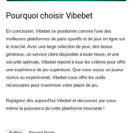
Pourquoi choisir Vibebet
En conclusion, Vibebet se positionne comme l’une des
meilleures plateformes de paris sportifs et de jeux en ligne sur
le marché. Avec une large sélection de jeux, des bonus
généreux, un service client disponible à toute heure, et une
sécurité optimale, Vibebet répond à tous les critères pour offrir
une expérience de jeu supérieure. Que vous soyez un joueur
novice ou expérimenté, Vibebet vous offre les outils
nécessaires pour maximiser votre plaisir de jeu.
Rejoignez dès aujourd’hui Vibebet et découvrez par vous-
même la puissance de cette plateforme innovante !
Author
Recent Posts