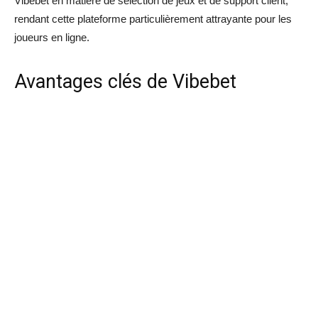
Vibebet en matière de sélection de jeux et de support client,
rendant cette plateforme particulièrement attrayante pour les
joueurs en ligne.
Avantages clés de Vibebet