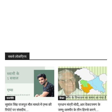
सबसे लोकप्रिय
राजनीति
विचार
सुशांत सिंह राजपूत मौत मामले में एम्स की
प्रधान मंत्री मोदी, आर वेंकटरमण के
रिपोर्ट पर संसदीय...
जम्मू-कश्मीर के तीन हिस्से करने...