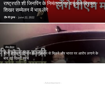
राष्ट्रपति शी जिनपिंग के निमंत्रण पर वर्चुअल ब्रिक्स
शिखर सम्मेलन में भाग लेंगे
टीम पी गुरुस
-
June 22, 2022
सीमा-विवाद
चीनी विदेश मंत्री वांग यी तालिबान से मिलने और भारत पर आरोप लगाने के
बाद नई दिल्ली पहुंचे
- Advertisement -