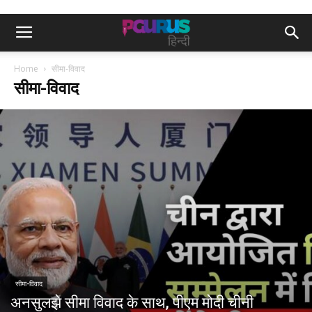
Home
सीमा-विवाद
सीमा-विवाद
सीमा-विवाद
अनसुलझे सीमा विवाद के साथ, पीएम मोदी चीनी