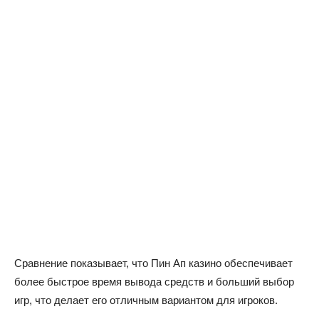
Сравнение показывает, что Пин Ап казино обеспечивает
более быстрое время вывода средств и больший выбор
игр, что делает его отличным вариантом для игроков.