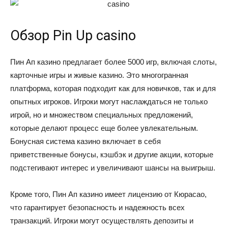
Обзор Pin Up casino
Пин Ап казино предлагает более 5000 игр, включая слоты,
карточные игры и живые казино. Это многогранная
платформа, которая подходит как для новичков, так и для
опытных игроков. Игроки могут наслаждаться не только
игрой, но и множеством специальных предложений,
которые делают процесс еще более увлекательным.
Бонусная система казино включает в себя
приветственные бонусы, кэшбэк и другие акции, которые
подстегивают интерес и увеличивают шансы на выигрыш.
Кроме того, Пин Ап казино имеет лицензию от Кюрасао,
что гарантирует безопасность и надежность всех
транзакций. Игроки могут осуществлять депозиты и