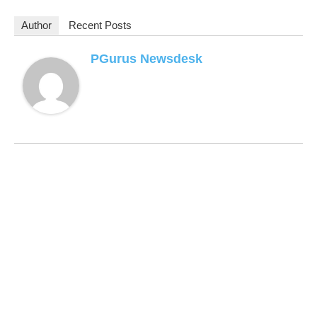
Author
Recent Posts
PGurus Newsdesk