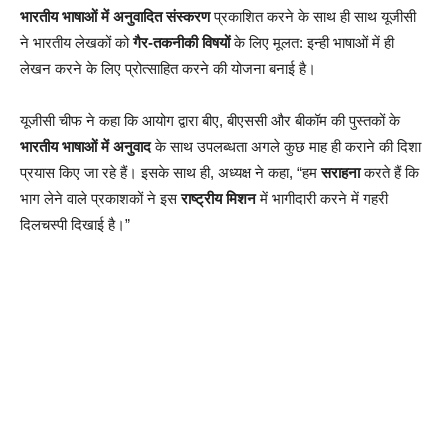
भारतीय भाषाओं में अनुवादित संस्करण
प्रकाशित करने के साथ ही साथ यूजीसी
ने भारतीय लेखकों को
गैर-तकनीकी विषयों
के लिए मूलत: इन्ही भाषाओं में ही
लेखन करने के लिए प्रोत्साहित करने की योजना बनाई है।
यूजीसी चीफ ने कहा कि आयोग द्वारा बीए, बीएससी और बीकॉम की पुस्तकों के
भारतीय भाषाओं में अनुवाद
के साथ उपलब्धता अगले कुछ माह ही कराने की दिशा
प्रयास किए जा रहे हैं। इसके साथ ही, अध्यक्ष ने कहा, “हम
सराहना
करते हैं कि
भाग लेने वाले प्रकाशकों ने इस
राष्ट्रीय मिशन
में भागीदारी करने में गहरी
दिलचस्पी दिखाई है।”