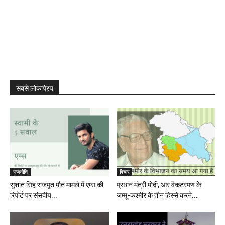
सबसे लोकप्रिय
राजनीति
विचार
सुशांत सिंह राजपूत मौत मामले में एम्स की
प्रधान मंत्री मोदी, आर वेंकटरमण के
रिपोर्ट पर संसदीय...
जम्मू-कश्मीर के तीन हिस्से करने...