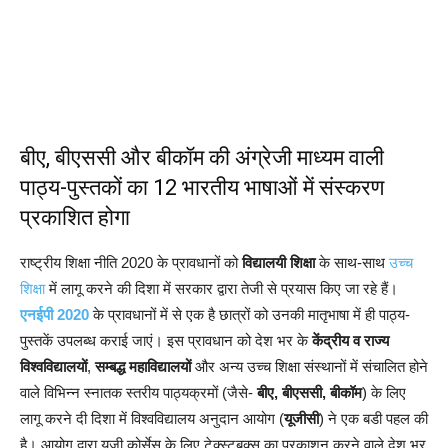
बीए, बीएससी और बीकॉम की अंग्रेजी माध्यम वाली
पाठ्य-पुस्तकों का 12 भारतीय भाषाओं में संस्करण
प्रकाशित होगा
राष्ट्रीय शिक्षा नीति 2020 के प्रावधानों को
विद्यालयी शिक्षा
के साथ-साथ
उच्च
शिक्षा
में लागू करने की दिशा में सरकार द्वारा तेजी से प्रयास किए जा रहे हैं।
एनईपी 2020
के प्रावधानों में से एक है छात्रों को उनकी मातृभाषा में ही पाठ्य-
पुस्तकें उपलब्ध कराई जाएं। इस प्रावधान को देश भर के
केंद्रीय व राज्य
विश्वविद्यालयों
,
सम्बद्ध महाविद्यालयों
और अन्य उच्च शिक्षा संस्थानों में संचालित होने
वाले विभिन्न स्नातक स्तरीय पाठ्यक्रमों (जैसे-
बीए, बीएससी, बीकॉम
) के लिए
लागू करने दी दिशा में विश्वविद्यालय अनुदान आयोग (
यूजीसी
) ने एक बडी पहल की
है। आयोग द्वारा यूजी कोर्सेस के लिए टेक्स्टबुक्स का प्रकाशन करने वाले देश भर