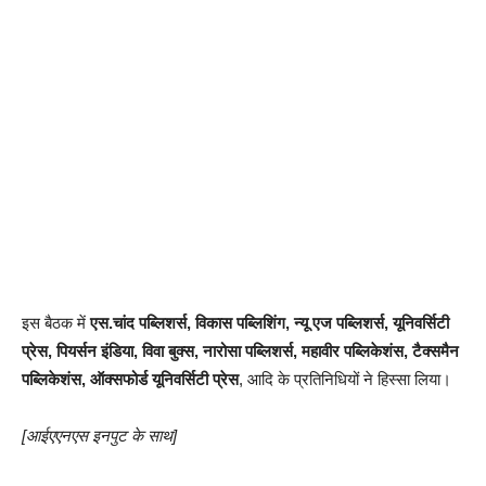
इस बैठक में
एस.चांद पब्लिशर्स, विकास पब्लिशिंग, न्यू एज पब्लिशर्स, यूनिवर्सिटी
प्रेस, पियर्सन इंडिया, विवा बुक्स, नारोसा पब्लिशर्स, महावीर पब्लिकेशंस, टैक्समैन
पब्लिकेशंस, ऑक्सफोर्ड यूनिवर्सिटी प्रेस
, आदि के प्रतिनिधियों ने हिस्सा लिया।
[आईएएनएस इनपुट के साथ]