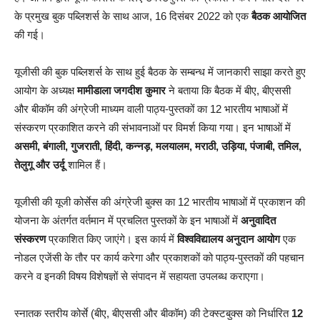
के प्रमुख बुक पब्लिशर्स के साथ आज, 16 दिसंबर 2022 को एक
बैठक आयोजित
की गई।
यूजीसी की बुक पब्लिशर्स के साथ हुई बैठक के सम्बन्ध में जानकारी साझा करते हुए
आयोग के अध्यक्ष
मामीडाला जगदीश कुमार
ने बताया कि बैठक में बीए, बीएससी
और बीकॉम की अंग्रेजी माध्यम वाली पाठ्य-पुस्तकों का 12 भारतीय भाषाओं में
संस्करण प्रकाशित करने की संभावनाओं पर विमर्श किया गया। इन भाषाओं में
असमी, बंगाली, गुजराती, हिंदी, कन्नड़, मलयालम, मराठी, उड़िया, पंजाबी, तमिल,
तेलुगू और उर्दू
शामिल हैं।
यूजीसी की यूजी कोर्सेस की अंग्रेजी बुक्स का 12 भारतीय भाषाओं में प्रकाशन की
योजना के अंतर्गत वर्तमान में प्रचलित पुस्तकों के इन भाषाओं में
अनुवादित
संस्करण
प्रकाशित किए जाएंगे। इस कार्य में
विश्वविद्यालय अनुदान आयोग
एक
नोडल एजेंसी के तौर पर कार्य करेगा और प्रकाशकों को पाठ्य-पुस्तकों की पहचान
करने व इनकी विषय विशेषज्ञों से संपादन में सहायता उपलब्ध कराएगा।
स्नातक स्तरीय कोर्से (बीए, बीएससी और बीकॉम) की टेक्स्टबुक्स को निर्धारित
12