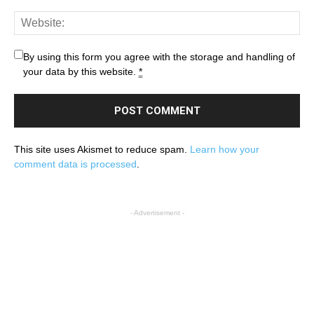
By using this form you agree with the storage and handling of
your data by this website.
*
This site uses Akismet to reduce spam.
Learn how your
comment data is processed
.
- Advertisement -