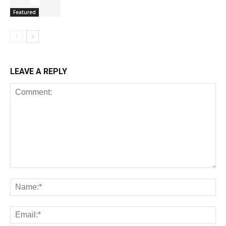
Featured
LEAVE A REPLY