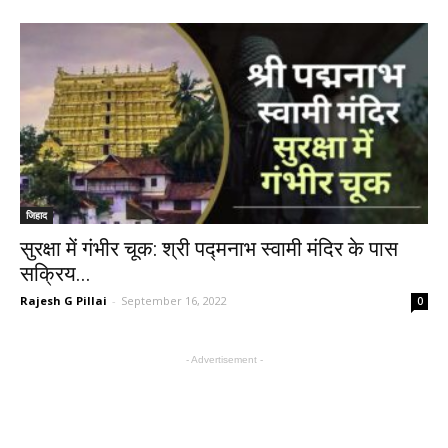
जिहाद
सुरक्षा में गंभीर चूक: श्री पद्मनाभ स्वामी मंदिर के पास
सक्रिय...
Rajesh G Pillai
-
September 16, 2022
0
- Advertisement -