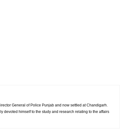
rector General of Police Punjab and now settled at Chandigarh.
ly devoted himself to the study and research relating to the affairs