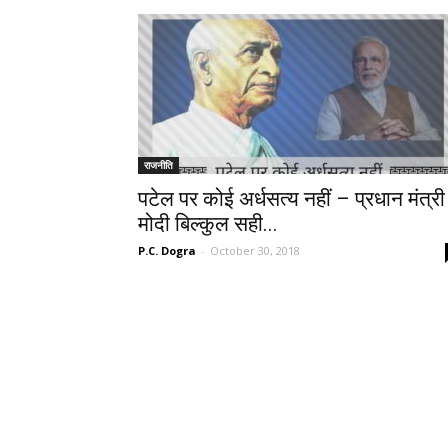
राजनीति
पटेल पर कोई अर्धसत्य नहीं – प्रधान मंत्री
मोदी बिल्कुल सही...
P.C. Dogra
-
October 30, 2018