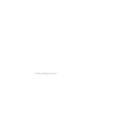
- Advertisement -