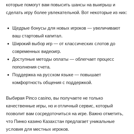
которые помогут вам повысить шансы на выигрыш и
сделать игру более увлекательной. Вот некоторые из них:
Щедрые бонусы для новых игроков — увеличивают
ваш стартовый капитал.
Широкий выбор игр — от классических слотов до
современных видеоигр.
Доступные методы оплаты — облегчает процесс
пополнения счета.
Поддержка на русском языке — повышает
комфортность общения с поддержкой.
Выбирая Pinco casino, вы получаете не только
качественные игры, но и отличный сервис, который
позволит вам сосредоточиться на игре. Важно отметить,
что Пинко казино Казахстан предлагает уникальные
условия для местных игроков.