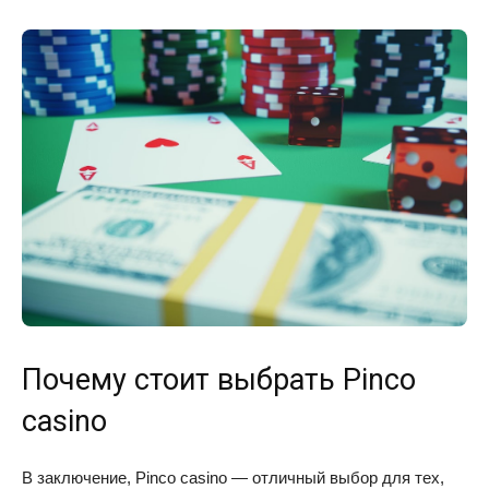
Почему стоит выбрать Pinco
casino
В заключение, Pinco casino — отличный выбор для тех,