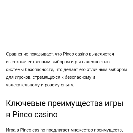
Сравнение показывает, что Pinco casino выделяется
высококачественным выбором игр и надежностью
системы безопасности, что делает его отличным выбором
для игроков, стремящихся к безопасному и
увлекательному игровому опыту.
Ключевые преимущества игры
в Pinco casino
Игра в Pinco casino предлагает множество преимуществ,