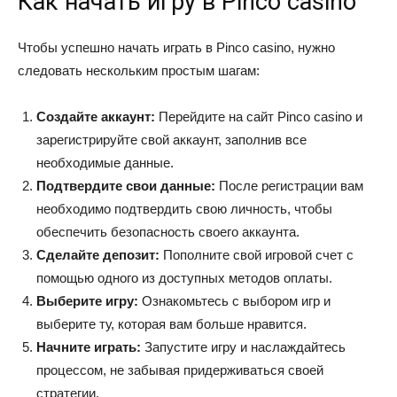
Как начать игру в Pinco casino
Чтобы успешно начать играть в Pinco casino, нужно
следовать нескольким простым шагам:
Создайте аккаунт:
Перейдите на сайт Pinco casino и
зарегистрируйте свой аккаунт, заполнив все
необходимые данные.
Подтвердите свои данные:
После регистрации вам
необходимо подтвердить свою личность, чтобы
обеспечить безопасность своего аккаунта.
Сделайте депозит:
Пополните свой игровой счет с
помощью одного из доступных методов оплаты.
Выберите игру:
Ознакомьтесь с выбором игр и
выберите ту, которая вам больше нравится.
Начните играть:
Запустите игру и наслаждайтесь
процессом, не забывая придерживаться своей
стратегии.