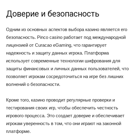
Доверие и безопасность
Одним из основных аспектов выбора казино является его
безопасность. Pinco casino работает под международной
лицензией от Curacao eGaming, что гарантирует
надежность и защиту данных игрока. Платформа
использует современные технологии шифрования для
защиты финансовых и личных данных пользователей, что
позволяет игрокам сосредоточиться на игре без лишних
волнений о безопасности.
Кроме того, казино проводит регулярные проверки и
тестирования своих игр, чтобы обеспечить честность
игрового процесса. Это создает доверие и обеспечивает
игрокам уверенность в том, что они играют на законной
платформе.