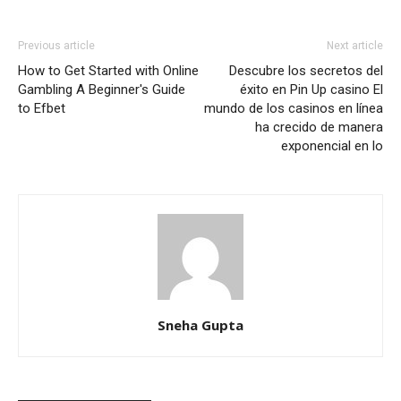
Previous article
Next article
How to Get Started with Online
Descubre los secretos del
Gambling A Beginner's Guide
éxito en Pin Up casino El
to Efbet
mundo de los casinos en línea
ha crecido de manera
exponencial en lo
Sneha Gupta