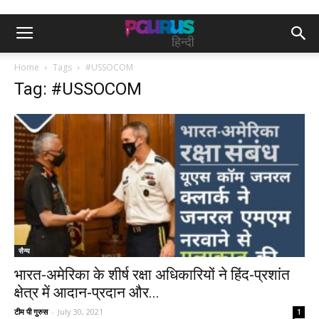
Home
Tags
#USSOCOM
Tag: #USSOCOM
सैन्य
भारत-अमेरिका के शीर्ष रक्षा अधिकारियों ने हिंद-प्रशांत
क्षेत्र में आदान-प्रदान और...
टीम पी गुरुस
-
July 30, 2021
1