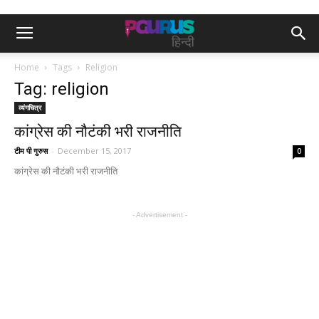
Home
Tags
Religion
Tag: religion
व्यंगचित्र
कांग्रेस की नौटंकी भरी राजनीति
टीम पी गुरुस
-
December 15, 2017
0
कांग्रेस की नौटंकी भरी राजनीति
- Advertisement -