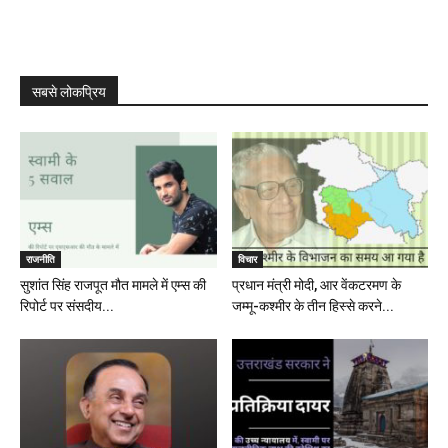
सबसे लोकप्रिय
राजनीति
विचार
सुशांत सिंह राजपूत मौत मामले में एम्स की
प्रधान मंत्री मोदी, आर वेंकटरमण के
रिपोर्ट पर संसदीय...
जम्मू-कश्मीर के तीन हिस्से करने...