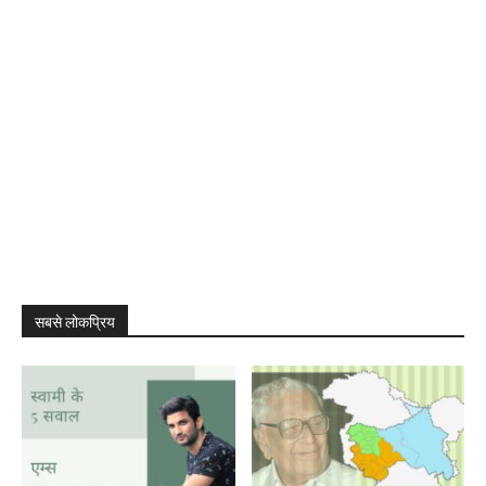
सबसे लोकप्रिय