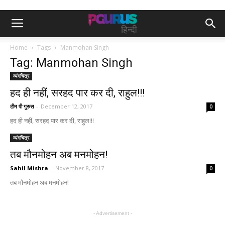
Home
Tags
Manmohan Singh
Tag: Manmohan Singh
व्यंगचित्र
हद ही नहीं, सरहद पार कर दी, राहुल!!!
टीम पी गुरुस
-
December 12, 2017
0
हद ही नहीं, सरहद पार कर दी, राहुल!!!
व्यंगचित्र
तब मौनमोहन अब मनमोहन!
Sahil Mishra
-
November 8, 2017
0
तब मौनमोहन अब मनमोहन!
- Advertisement -