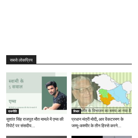
सबसे लोकप्रिय
राजनीति
विचार
सुशांत सिंह राजपूत मौत मामले में एम्स की
प्रधान मंत्री मोदी, आर वेंकटरमण के
रिपोर्ट पर संसदीय...
जम्मू-कश्मीर के तीन हिस्से करने...