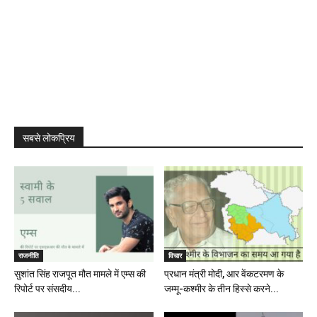
सबसे लोकप्रिय
राजनीति
विचार
सुशांत सिंह राजपूत मौत मामले में एम्स की
प्रधान मंत्री मोदी, आर वेंकटरमण के
रिपोर्ट पर संसदीय...
जम्मू-कश्मीर के तीन हिस्से करने...