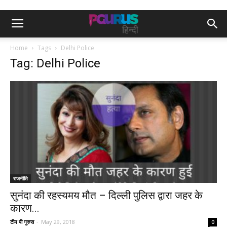
Home
Tags
Delhi Police
Tag: Delhi Police
राजनीति
सुनंदा की रहस्यमय मौत – दिल्ली पुलिस द्वारा जहर के
कारण...
टीम पी गुरुस
-
May 29, 2018
0