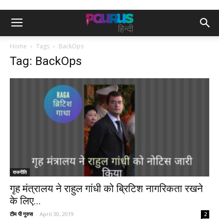
Home
Tags
BackOps
Tag: BackOps
राजनीति
गृह मंत्रालय ने राहुल गांधी को ब्रिटिश नागरिकता रखने
के लिए...
टीम पी गुरुस
-
April 30, 2019
2