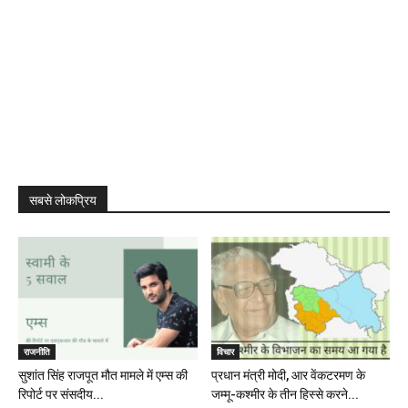
सबसे लोकप्रिय
राजनीति
विचार
सुशांत सिंह राजपूत मौत मामले में एम्स की
प्रधान मंत्री मोदी, आर वेंकटरमण के
रिपोर्ट पर संसदीय...
जम्मू-कश्मीर के तीन हिस्से करने...