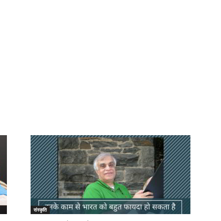
संस्कृति