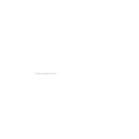
- Advertisement -