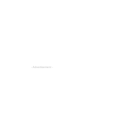
- Advertisement -