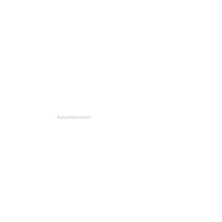
- Advertisement -