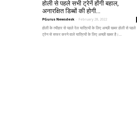
होली से पहले सभी ट्रेनें होंगी बहाल,
अनारक्षित डिब्बों की होगी...
PGurus Newsdesk
-
February 28, 2022
होली के त्यौहार से पहले रेल यात्रियों के लिए अच्छी खबर होली से पहले
ट्रेन से सफर करने वाले यात्रियों के लिए अच्छी खबर है।...