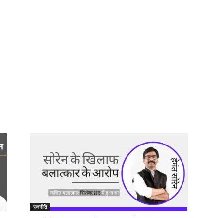
राजनीति