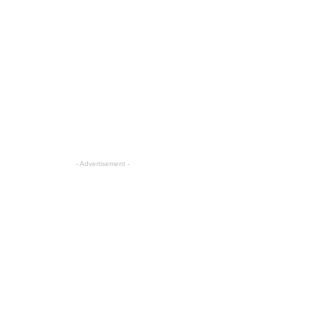
- Advertisement -