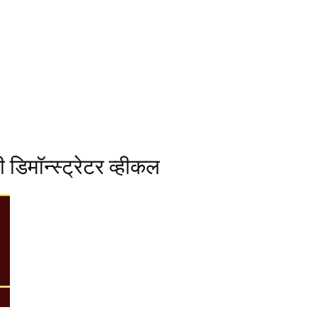
डिमॉन्स्ट्रेटर व्हीकल