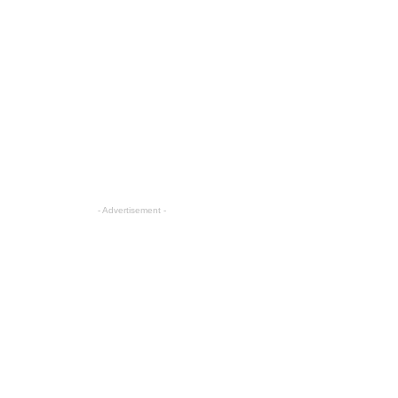
- Advertisement -