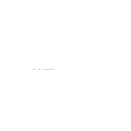
- Advertisement -