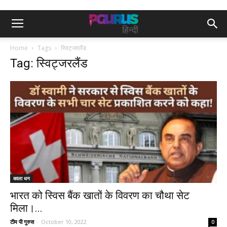
Home
Tags
स्विट्जरलैंड
Tag: स्विट्जरलैंड
काला धन
भारत को स्विस बैंक खातों के विवरण का चौथा सेट
मिला।...
टीम पी गुरुस
-
October 10, 2022
0