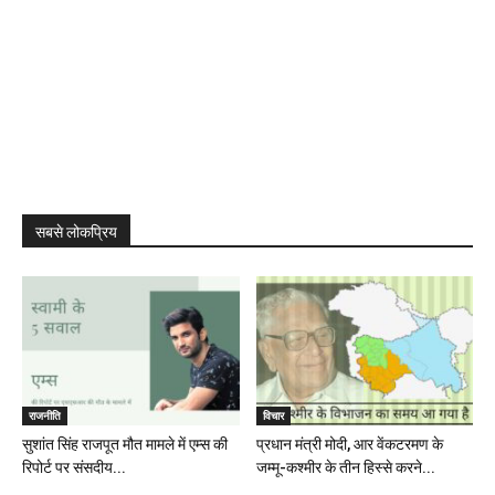
सबसे लोकप्रिय
राजनीति
विचार
सुशांत सिंह राजपूत मौत मामले में एम्स की
प्रधान मंत्री मोदी, आर वेंकटरमण के
रिपोर्ट पर संसदीय...
जम्मू-कश्मीर के तीन हिस्से करने...