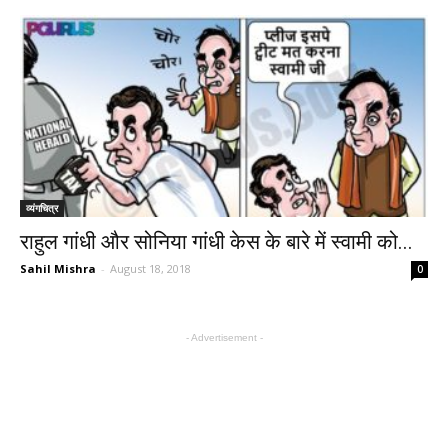
व्यंगचित्र
राहुल गांधी और सोनिया गांधी केस के बारे में स्वामी को...
Sahil Mishra
-
August 18, 2018
0
- Advertisement -