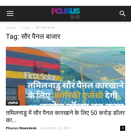
Home
Tags
सौर पैनल बाजार
Tag: सौर पैनल बाजार
प्रौद्योगिकी
तमिलनाडु में सौर पैनल कारखाने के लिए 50 करोड़ डॉलर
का...
PGurus Newsdesk
-
December 22, 2021
0