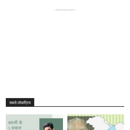
- Advertisement -
सबसे लोकप्रिय