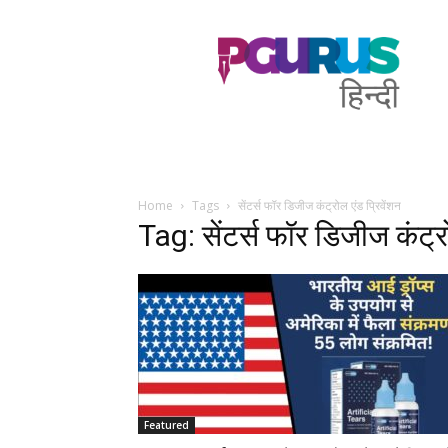
PGurus
Hindi
Home
Tags
सेंटर्स फॉर डिजीज कंट्रोल एंड प्रिवेंशन
Tag: सेंटर्स फॉर डिजीज कंट्रो
Featured