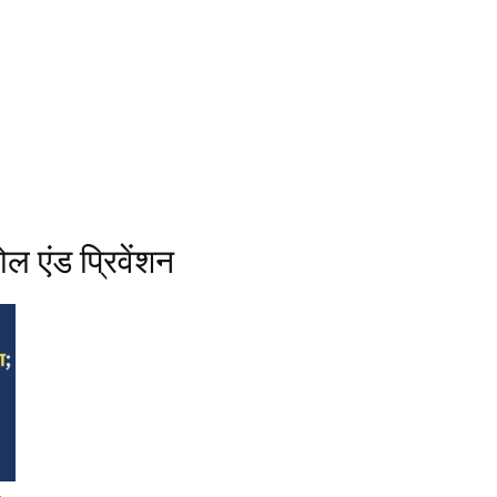
ल एंड प्रिवेंशन