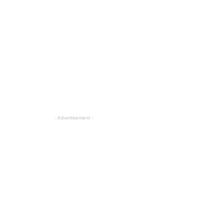
- Advertisement -