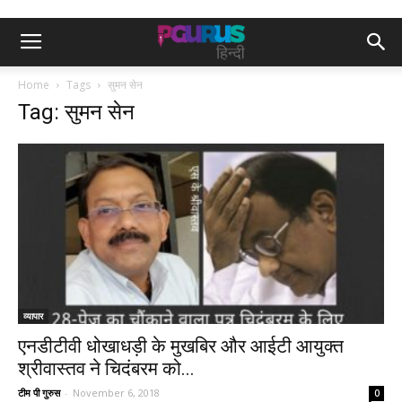
Home
Tags
सुमन सेन
Tag: सुमन सेन
व्यापार
एनडीटीवी धोखाधड़ी के मुखबिर और आईटी आयुक्त
श्रीवास्तव ने चिदंबरम को...
टीम पी गुरुस
-
November 6, 2018
0