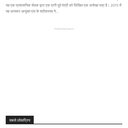
यह एक प्रशासनिक सेवक द्वारा एक दागी पूर्व मंत्री को लिखित एक अनोखा पत्र है। 2015 में
यह आयकर आयुक्त एस के श्रीवास्तव ने...
- Advertisement -
सबसे लोकप्रिय