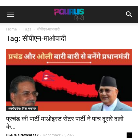
Home
Tags
सीपीएन-माओवादी
Tag: सीपीएन-माओवादी
अंतर्राष्ट्रीय/ विश्व समाचार
प्रचंड की पार्टी माओइस्ट सेंटर पार्टी ने पांच दूसरे दलों
के...
PGurus Newsdesk
-
December 25, 2022
0