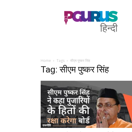
PGurus
Hindi
Home
Tags
सीएम पुष्कर सिंह
Tag: सीएम पुष्कर सिंह
राजनीति