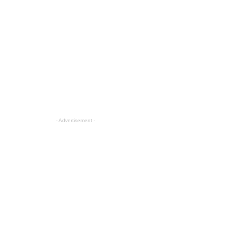
- Advertisement -