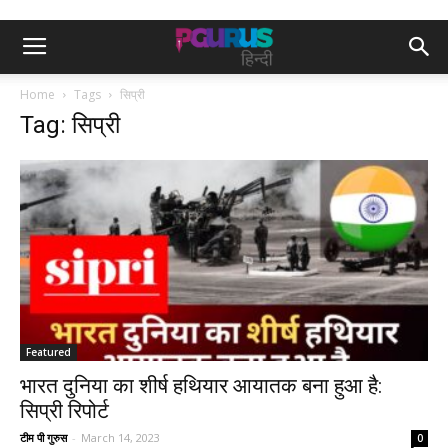
Home
Tags
सिप्री
Tag: सिप्री
Featured
भारत दुनिया का शीर्ष हथियार आयातक बना हुआ है:
सिप्री रिपोर्ट
टीम पी गुरुस
-
March 14, 2023
0