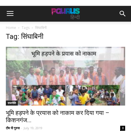
Home
Tags
सिंघाबिनी
Tag: सिंघाबिनी
राजनीति
भूमि हड़पने के प्रयास को नाकाम कर दिया गया –
किशनगंज...
टीम पी गुरुस
-
July 19, 2019
0