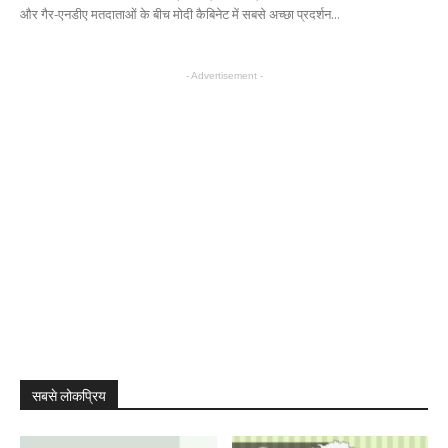
और गैर-एनडीए मतदाताओं के बीच मोदी कैबिनेट में सबसे अच्छा प्रदर्शन...
- Advertisement -
सबसे लोकप्रिय