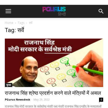
Home
Tags
सर्वे
Tag: सर्वे
चुनाव
राजनाथ सिंह श्रेष्ठ प्रदर्शन करने वाले मंत्रियों में अव्वल
PGurus Newsdesk
-
May 29, 2022
0
राजनाथ सिंह मोदी सरकार के सर्वश्रेष्ठ मंत्री रक्षा मंत्री राजनाथ सिंह एनडीए के मतदाताओं