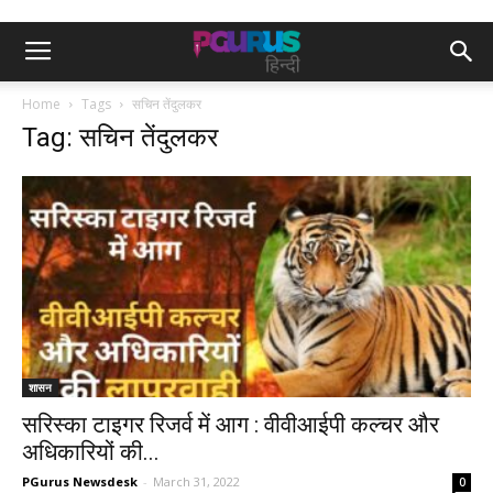
Home
Tags
सचिन तेंदुलकर
Tag: सचिन तेंदुलकर
शासन
सरिस्का टाइगर रिजर्व में आग : वीवीआईपी कल्चर और
अधिकारियों की...
PGurus Newsdesk
-
March 31, 2022
0