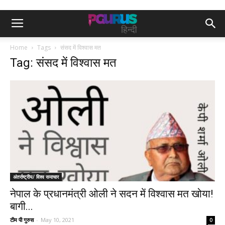
Home
Tags
संसद में विश्वास मत
Tag: संसद में विश्वास मत
अंतर्राष्ट्रीय/ विश्व समाचार
नेपाल के प्रधानमंत्री ओली ने सदन में विश्वास मत खोया!
बागी...
टीम पी गुरुस
-
May 10, 2021
0