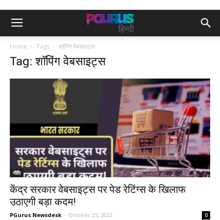
Home
Tags
शॉपिंग वेबसाइट्स
Tag: शॉपिंग वेबसाइट्स
नीति
केंद्र सरकार वेबसाइट्स पर पेड रेटिंग्स के खिलाफ
उठाएगी बड़ा कदम!
PGurus Newsdesk
-
October 25, 2022
0