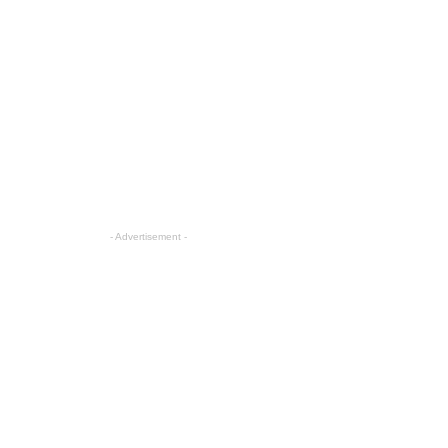
- Advertisement -