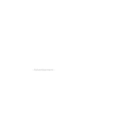
- Advertisement -