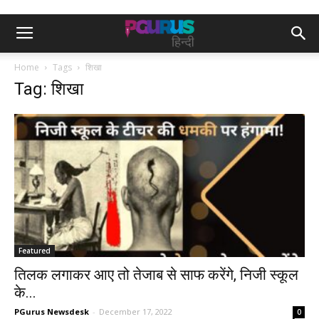
Home
Tags
शिखा
Tag: शिखा
Featured
तिलक लगाकर आए तो तेजाब से साफ करेंगे, निजी स्कूल
के...
PGurus Newsdesk
-
December 17, 2022
0