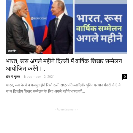
राजनीति
भारत, रूस अगले महीने दिल्ली में वार्षिक शिखर सम्मेलन
आयोजित करेंगे।...
टीम पी गुरुस
-
November 12, 2021
0
भारत, रूस के बीच मजबूत होते रिश्ते रूसी राष्ट्रपति व्लादिमीर पुतिन प्रधान मंत्री मोदी के
साथ द्विपक्षीय शिखर सम्मेलन के लिए अगले महीने भारत की...
- Advertisement -