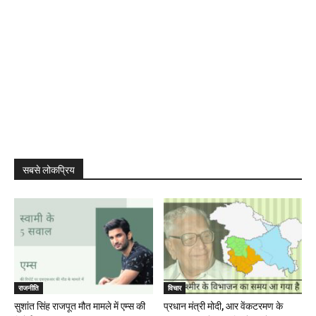
सबसे लोकप्रिय
राजनीति
विचार
सुशांत सिंह राजपूत मौत मामले में एम्स की
प्रधान मंत्री मोदी, आर वेंकटरमण के