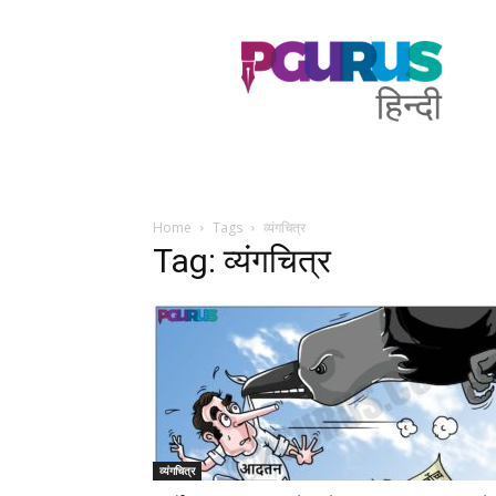
PGurus
Hindi
Home
Tags
व्यंगचित्र
Tag: व्यंगचित्र
व्यंगचित्र