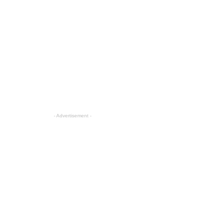
- Advertisement -