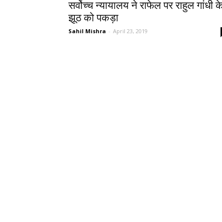
सर्वोच्च न्यायालय ने राफेल पर राहुल गांधी क
झूठ को पकड़ा
Sahil Mishra
-
April 23, 2019