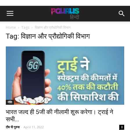
Home
Tags
विज्ञान और प्रौद्योगिकी विभाग
Tag: विज्ञान और प्रौद्योगिकी विभाग
नीति
भारत जल्द ही 5जी की नीलामी शुरू करेगा। ट्राई ने
सभी...
टीम पी गुरुस
-
April 11, 2022
0